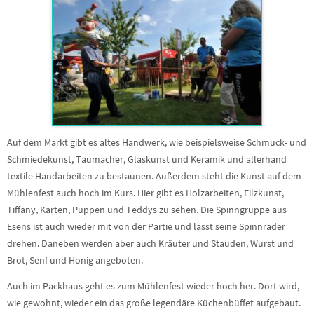
Auf dem Markt gibt es altes Handwerk, wie beispielsweise Schmuck- und
Schmiedekunst, Taumacher, Glaskunst und Keramik und allerhand
textile Handarbeiten zu bestaunen. Außerdem steht die Kunst auf dem
Mühlenfest auch hoch im Kurs. Hier gibt es Holzarbeiten, Filzkunst,
Tiffany, Karten, Puppen und Teddys zu sehen. Die Spinngruppe aus
Esens ist auch wieder mit von der Partie und lässt seine Spinnräder
drehen. Daneben werden aber auch Kräuter und Stauden, Wurst und
Brot, Senf und Honig angeboten.
Auch im Packhaus geht es zum Mühlenfest wieder hoch her. Dort wird,
wie gewohnt, wieder ein das große legendäre Küchenbüffet aufgebaut.