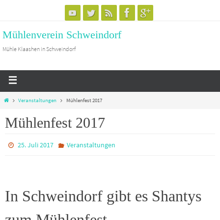
Mühlenverein Schweindorf
Mühle Klaashen in Schweindorf
Veranstaltungen
Mühlenfest 2017
Mühlenfest 2017
25. Juli 2017
Veranstaltungen
In Schweindorf gibt es Shantys
zum Mühlenfest