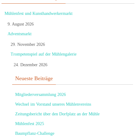
Mühlenfest und Kunsthandwerkermarkt
9. August 2026
Adventsmarkt
29. November 2026
Trompetenspiel auf der Mühlengalerie
24. Dezember 2026
Neueste Beiträge
Mitgliederversammlung 2026
Wechsel im Vorstand unseres Mühlenvereins
Zeitungsbericht über den Dorfplatz an der Mühle
Mühlenfest 2025
Baumpflanz-Challenge