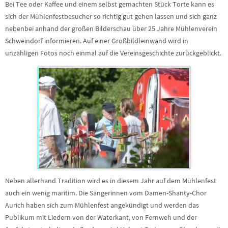
Bei Tee oder Kaffee und einem selbst gemachten Stück Torte kann es
sich der Mühlenfestbesucher so richtig gut gehen lassen und sich ganz
nebenbei anhand der großen Bilderschau über 25 Jahre Mühlenverein
Schweindorf informieren. Auf einer Großbildleinwand wird in
unzähligen Fotos noch einmal auf die Vereinsgeschichte zurückgeblickt.
Neben allerhand Tradition wird es in diesem Jahr auf dem Mühlenfest
auch ein wenig maritim. Die Sängerinnen vom Damen-Shanty-Chor
Aurich haben sich zum Mühlenfest angekündigt und werden das
Publikum mit Liedern von der Waterkant, von Fernweh und der