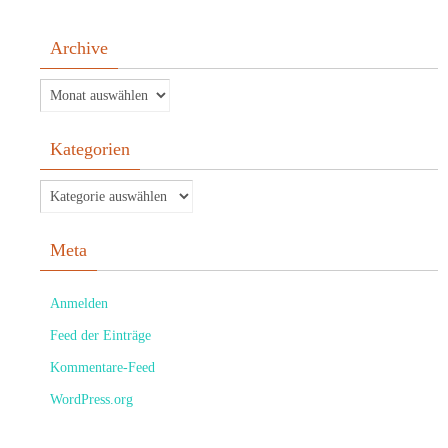
Archive
Kategorien
Meta
Anmelden
Feed der Einträge
Kommentare-Feed
WordPress.org