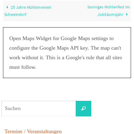
Sonniges Mühlenfest im
25 Jahre Mühlenverein
Schweindorf
Jubiläumsjahr
Open Maps Widget for Google Maps settings to
configure the Google Maps API key. The map can't
work without it. This is a Google's rule that all sites
must follow.
Termine / Veranstaltungen