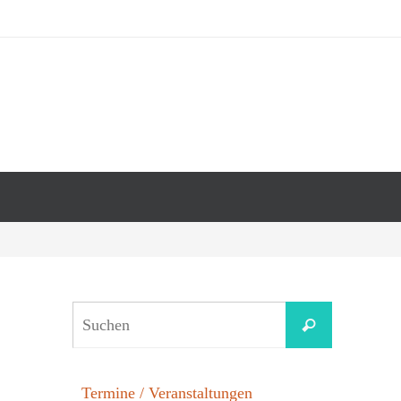
Termine / Veranstaltungen