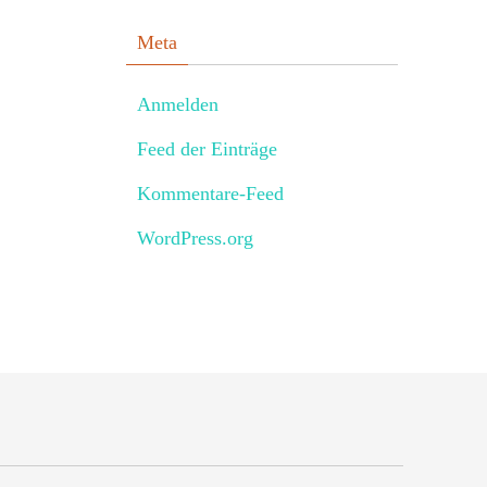
Meta
Anmelden
Feed der Einträge
Kommentare-Feed
WordPress.org