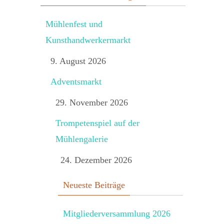
Mühlenfest und
Kunsthandwerkermarkt
9. August 2026
Adventsmarkt
29. November 2026
Trompetenspiel auf der
Mühlengalerie
24. Dezember 2026
Neueste Beiträge
Mitgliederversammlung 2026