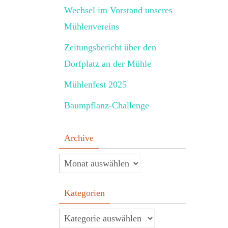
Wechsel im Vorstand unseres
Mühlenvereins
Zeitungsbericht über den
Dorfplatz an der Mühle
Mühlenfest 2025
Baumpflanz-Challenge
Archive
Kategorien