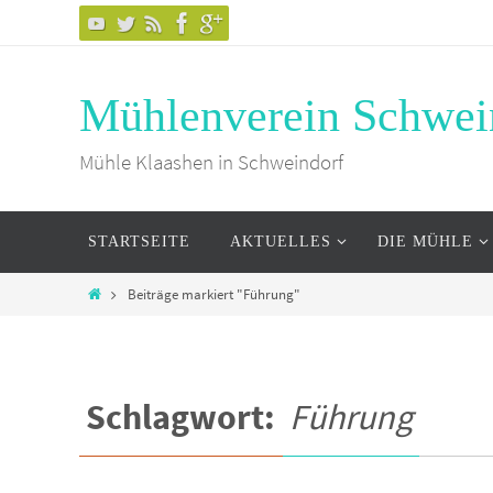
Mühlenverein Schwei
Mühle Klaashen in Schweindorf
STARTSEITE
AKTUELLES
DIE MÜHLE
Beiträge markiert "Führung"
Schlagwort:
Führung