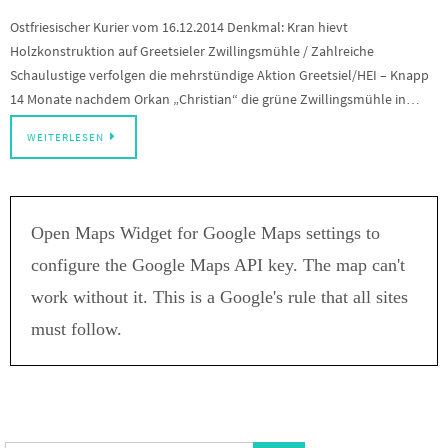
Ostfriesischer Kurier vom 16.12.2014 Denkmal: Kran hievt
Holzkonstruktion auf Greetsieler Zwillingsmühle / Zahlreiche
Schaulustige verfolgen die mehrstündige Aktion Greetsiel/HEI – Knapp
14 Monate nachdem Orkan „Christian“ die grüne Zwillingsmühle in…
WEITERLESEN
Open Maps Widget for Google Maps settings to
configure the Google Maps API key. The map can't
work without it. This is a Google's rule that all sites
must follow.