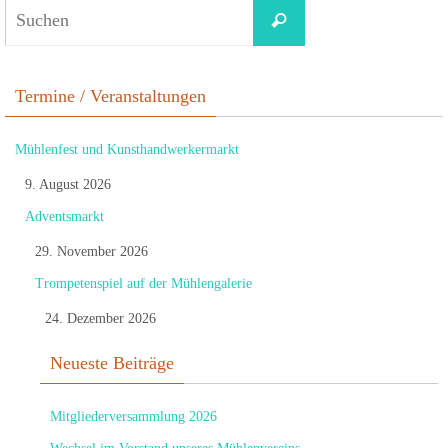
Termine / Veranstaltungen
Mühlenfest und Kunsthandwerkermarkt
9. August 2026
Adventsmarkt
29. November 2026
Trompetenspiel auf der Mühlengalerie
24. Dezember 2026
Neueste Beiträge
Mitgliederversammlung 2026