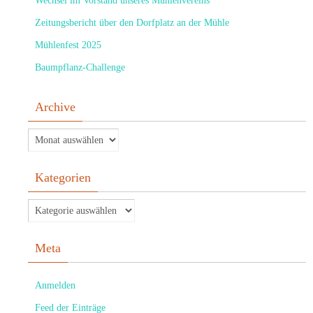
Wechsel im Vorstand unseres Mühlenvereins
Zeitungsbericht über den Dorfplatz an der Mühle
Mühlenfest 2025
Baumpflanz-Challenge
Archive
Kategorien
Meta
Anmelden
Feed der Einträge