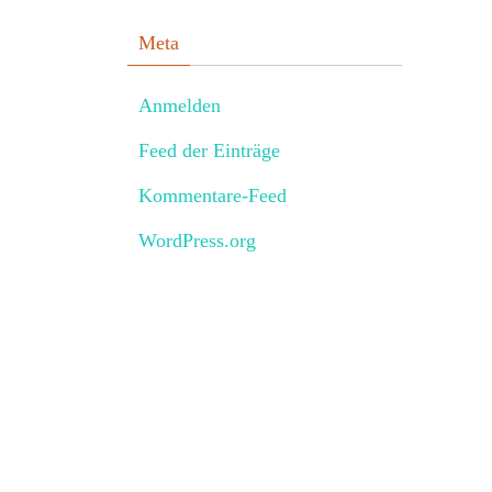
Meta
Anmelden
Feed der Einträge
Kommentare-Feed
WordPress.org