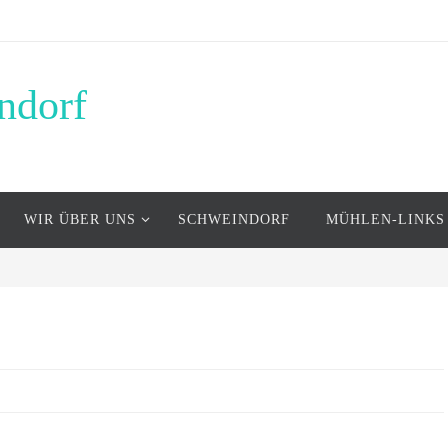
ndorf
WIR ÜBER UNS
SCHWEINDORF
MÜHLEN-LINKS