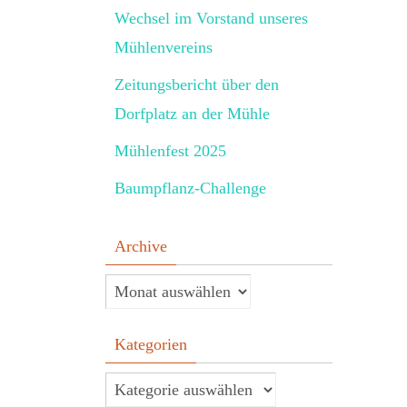
Wechsel im Vorstand unseres
Mühlenvereins
Zeitungsbericht über den
Dorfplatz an der Mühle
Mühlenfest 2025
Baumpflanz-Challenge
Archive
Kategorien