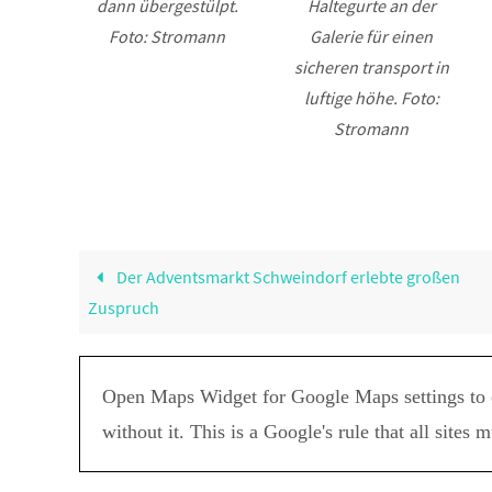
dann übergestülpt.
Haltegurte an der
Foto: Stromann
Galerie für einen
sicheren transport in
luftige höhe. Foto:
Stromann
Der Adventsmarkt Schweindorf erlebte großen
Zuspruch
Open Maps Widget for Google Maps settings to 
without it. This is a Google's rule that all sites 