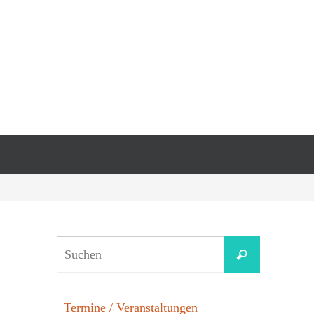
Termine / Veranstaltungen