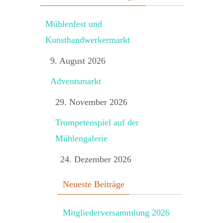
Mühlenfest und
Kunsthandwerkermarkt
9. August 2026
Adventsmarkt
29. November 2026
Trompetenspiel auf der
Mühlengalerie
24. Dezember 2026
Neueste Beiträge
Mitgliederversammlung 2026