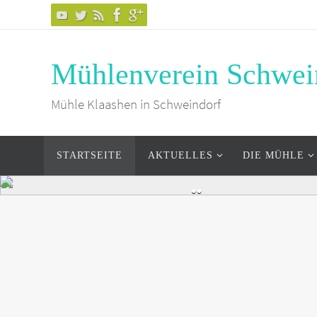
Mühlenverein Schwei
Mühle Klaashen in Schweindorf
STARTSEITE
AKTUELLES
DIE MÜHLE
MÜHLE 