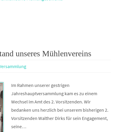
tand unseres Mühlenvereins
Versammlung
Im Rahmen unserer gestrigen
Jahreshauptversammlung kam es zu einem
Wechsel im Amt des 2. Vorsitzenden. Wir
bedanken uns herzlich bei unserem bisherigen 2.
Vorsitzenden Walther Dirks für sein Engagement,
seine…