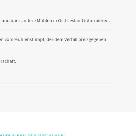
 und über andere Mühlen in Ostfriesland informieren.
hen vom Mühlenstumpf, der dem Verfall preisgegeben
rschaft.