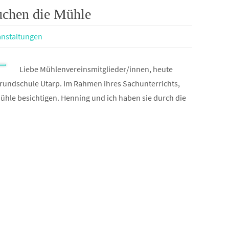
uchen die Mühle
anstaltungen
Liebe Mühlenvereinsmitglieder/innen, heute
Grundschule Utarp. Im Rahmen ihres Sachunterrichts,
ühle besichtigen. Henning und ich haben sie durch die