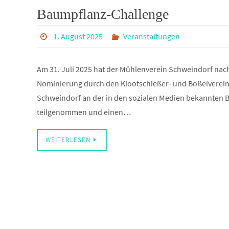
Baumpflanz-Challenge
1. August 2025
Veranstaltungen
Am 31. Juli 2025 hat der Mühlenverein Schweindorf nac
Nominierung durch den Klootschießer- und Boßelverein
Schweindorf an der in den sozialen Medien bekannten
teilgenommen und einen…
WEITERLESEN