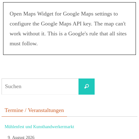
Open Maps Widget for Google Maps settings to
configure the Google Maps API key. The map can't
work without it. This is a Google's rule that all sites
must follow.
Termine / Veranstaltungen
Mühlenfest und Kunsthandwerkermarkt
9. August 2026