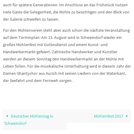
auch für spätere Generationen. Im Anschluss an das Frühstück nutzen
viele Gäste die Gelegenheit, die Mühle zu besichtigen und den Blick von
der Galerie schweifen zu lassen.
Für den Mühlenverein steht aber auch schon die nächste Veranstaltung
auf dem Terminplan: Am 13. August wird in Schweindorf wieder ein
großes Mühlenfest mit Gottesdienst und einem Kunst- und
Handwerkermarkt gefeiert. Zahlreiche Handwerker und Künstler
werden an diesem Sonntag den Handwerkermarkt an der Mühle mit
Leben füllen. Für die musikalische Unterhaltung wird in diesem Jahr der
Damen-Shantychor aus Aurich mit seinen Liedern von der Waterkant,
der Seefahrt und dem Fernweh sorgen.
Deutscher Mühlentag in
Mühlenfest 2017
Schweindorf