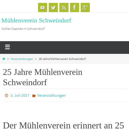
Mühlenverein Schweindorf
Mühle Klaashen in Schweindorf
Veranstaltungen
25 Jahre Mühlenverein Schweindorf
25 Jahre Mühlenverein
Schweindorf
3. Juli 2017
Veranstaltungen
Der Mühlenverein erinnert an 25