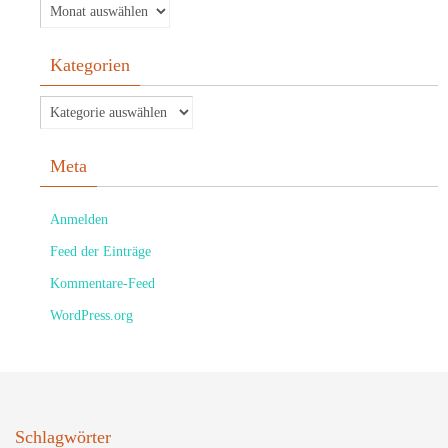
Kategorien
Meta
Anmelden
Feed der Einträge
Kommentare-Feed
WordPress.org
Schlagwörter