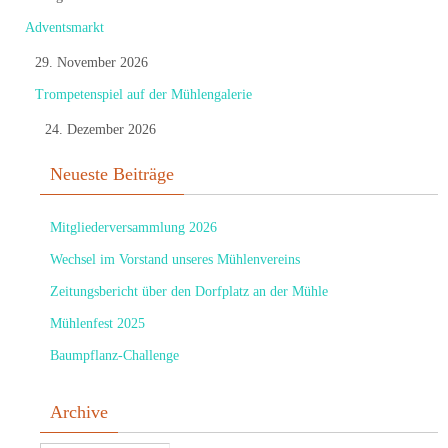
Adventsmarkt
29. November 2026
Trompetenspiel auf der Mühlengalerie
24. Dezember 2026
Neueste Beiträge
Mitgliederversammlung 2026
Wechsel im Vorstand unseres Mühlenvereins
Zeitungsbericht über den Dorfplatz an der Mühle
Mühlenfest 2025
Baumpflanz-Challenge
Archive