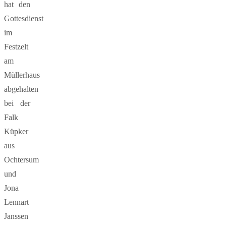
hat den
Gottesdienst
im
Festzelt
am
Müllerhaus
abgehalten
bei der
Falk
Küpker
aus
Ochtersum
und
Jona
Lennart
Janssen