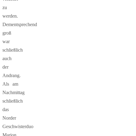
zu
werden.
Dementsprechend
groß
war
schließlich
auch
der
Andrang.
Als am
Nachmittag
schließlich
das
Norder
Geschwisterduo
Marion