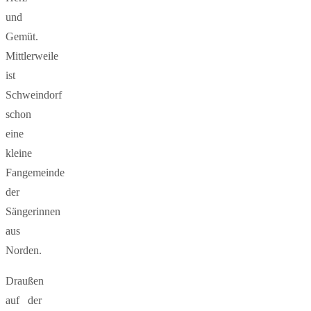
und
Gemüt.
Mittlerweile
ist
Schweindorf
schon
eine
kleine
Fangemeinde
der
Sängerinnen
aus
Norden.
Draußen
auf der