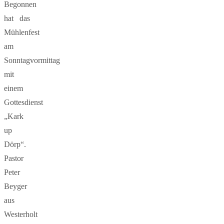
Begonnen
hat das
Mühlenfest
am
Sonntagvormittag
mit
einem
Gottesdienst
„Kark
up
Dörp“.
Pastor
Peter
Beyger
aus
Westerholt