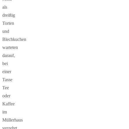
als
dreißig
Torten
und
Blechkuchen
warteten
darauf,
bei
einer
Tasse
Tee
oder
Kaffee
im
Müllerhaus
verzehrt