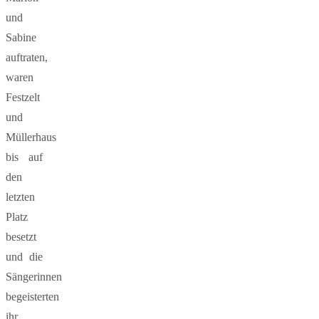
und
Sabine
auftraten,
waren
Festzelt
und
Müllerhaus
bis auf
den
letzten
Platz
besetzt
und die
Sängerinnen
begeisterten
ihr