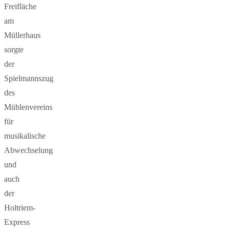
Freifläche
am
Müllerhaus
sorgte
der
Spielmannszug
des
Mühlenvereins
für
musikalische
Abwechselung
und
auch
der
Holtriem-
Express