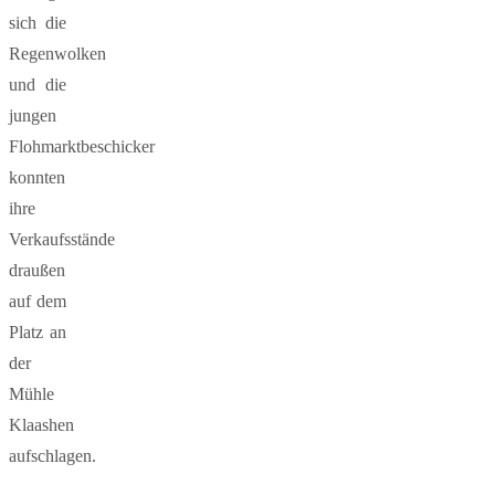
sich die
Regenwolken
und die
jungen
Flohmarktbeschicker
konnten
ihre
Verkaufsstände
draußen
auf dem
Platz an
der
Mühle
Klaashen
aufschlagen.