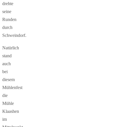
drehte
seine
Runden
durch
Schweindorf.
Natürlich
stand
auch
bei
diesem
Mühlenfest
die
Mühle
Klaashen
im