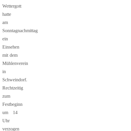
Wettergott
hatte
am
Sonntagnachmittag
ein
Einsehen
mit dem
Mühlenverein
in
Schweindorf.
Rechtzeitig
zum
Festbeginn
um 14
Uhr
verzogen