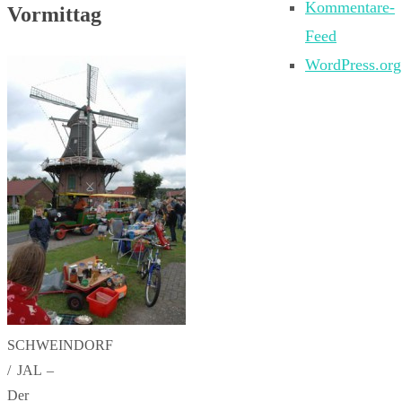
Kommentare-
Vormittag
Feed
WordPress.org
SCHWEINDORF
/ JAL –
Der